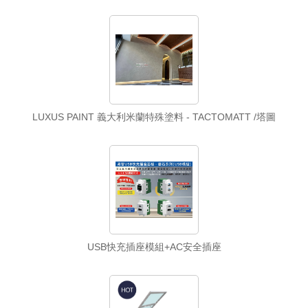
LUXUS PAINT 義大利米蘭特殊塗料 - TACTOMATT /塔圖
USB快充插座模組+AC安全插座