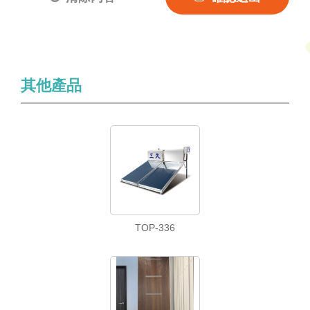
其他產品
TOP-336