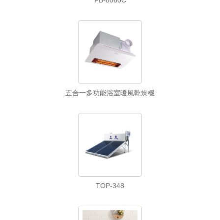
五合一多功能浴室暖風乾燥機
TOP-348